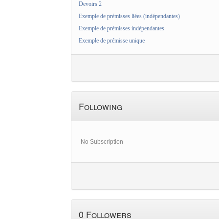
Devoirs 2
Exemple de prémisses liées (indépendantes)
Exemple de prémisses indépendantes
Exemple de prémisse unique
Following
No Subscription
0 Followers